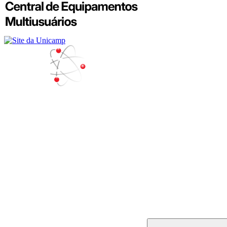
Buscar