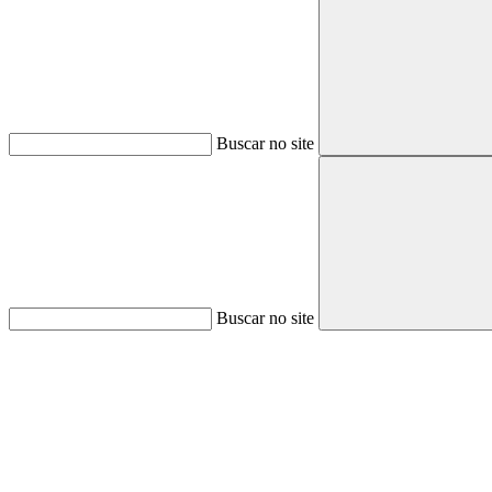
Buscar no site
Buscar no site
Aumentar fonte