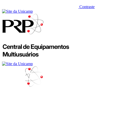
Contraste