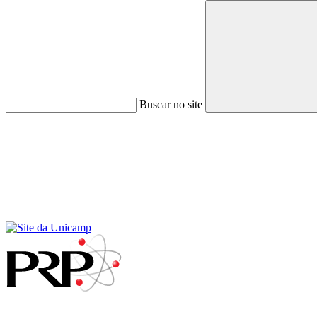
Buscar no site
Menu